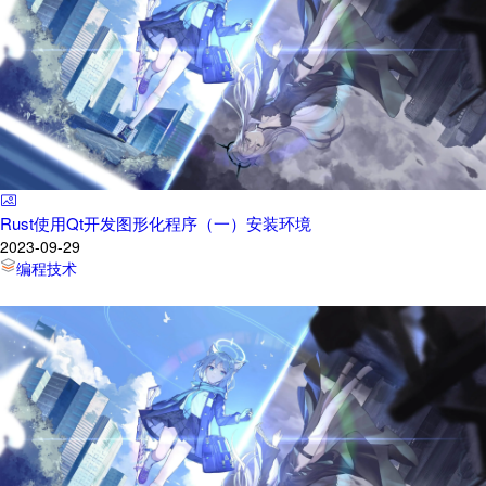
Rust使用Qt开发图形化程序（一）安装环境
2023-09-29
编程技术