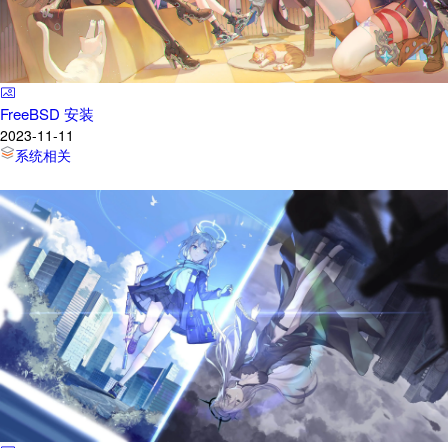
FreeBSD 安装
2023-11-11
系统相关