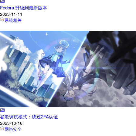
Fedora 升级到最新版本
2023-11-11
系统相关
谷歌调试模式：绕过2FA认证
2023-10-16
网络安全