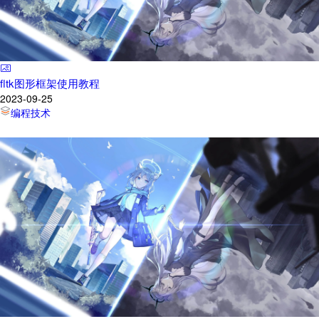
fltk图形框架使用教程
2023-09-25
编程技术