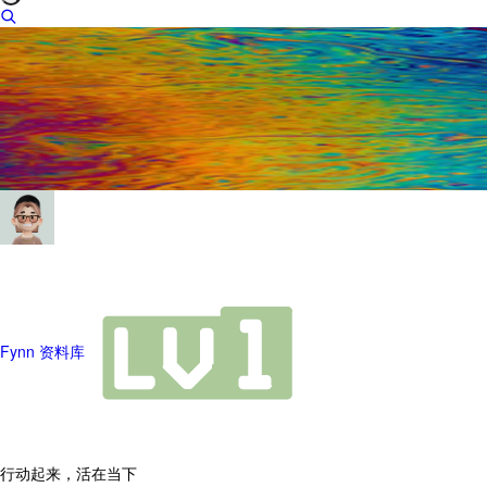
Fynn 资料库
行动起来，活在当下