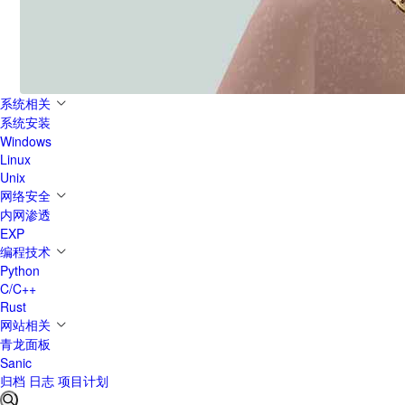
系统相关
系统安装
Windows
Linux
Unix
网络安全
内网渗透
EXP
编程技术
Python
C/C++
Rust
网站相关
青龙面板
Sanic
归档
日志
项目计划