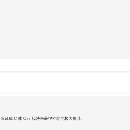
on 编译成 C 或 C++ 模块来获得性能的极大提升。
。